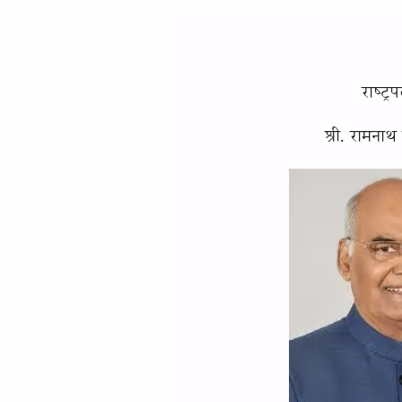
राष्ट्र
श्री. रामनाथ