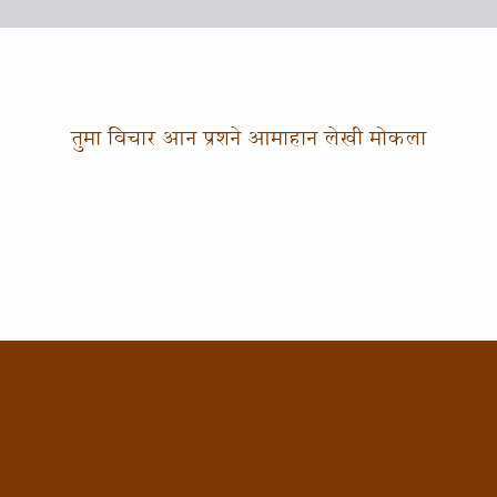
तुमा विचार आन प्रशने आमाहान लेखी मोकला